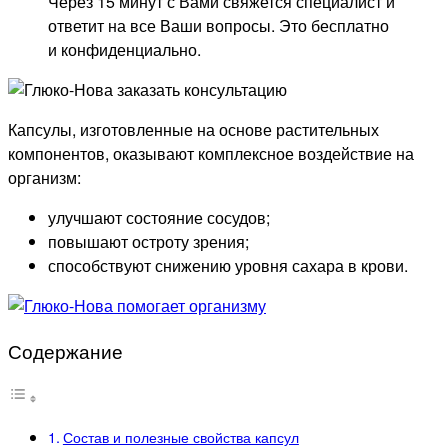
Через 15 минут с Вами свяжется специалист и
ответит на все Ваши вопросы. Это бесплатно
и конфиденциально.
Капсулы, изготовленные на основе растительных
компонентов, оказывают комплексное воздействие на
организм:
улучшают состояние сосудов;
повышают остроту зрения;
способствуют снижению уровня сахара в крови.
Содержание
Состав и полезные свойства капсул