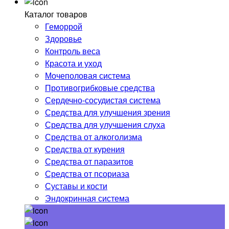
Каталог товаров
Геморрой
Здоровье
Контроль веса
Красота и уход
Мочеполовая система
Противогрибковые средства
Сердечно-сосудистая система
Средства для улучшения зрения
Средства для улучшения слуха
Средства от алкоголизма
Средства от курения
Средства от паразитов
Средства от псориаза
Суставы и кости
Эндокринная система