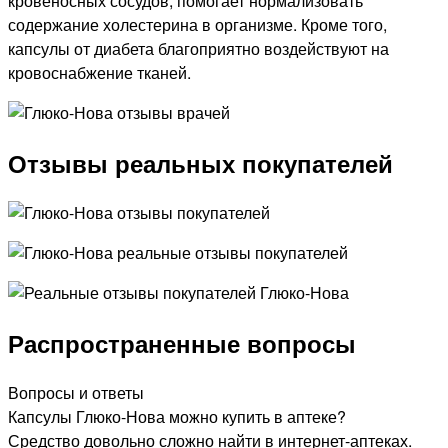
кровеносных сосудов, помогает нормализовать
содержание холестерина в организме. Кроме того,
капсулы от диабета благоприятно воздействуют на
кровоснабжение тканей.
Отзывы реальных покупателей
Распространенные вопросы
Вопросы и ответы
Капсулы Глюко-Нова можно купить в аптеке?
Средство довольно сложно найти в интернет-аптеках.