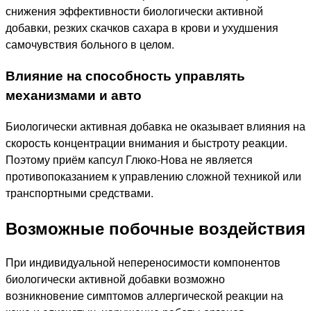
снижения эффективности биологически активной
добавки, резких скачков сахара в крови и ухудшения
самочувствия больного в целом.
Влияние на способность управлять
механизмами и авто
Биологически активная добавка не оказывает влияния на
скорость концентрации внимания и быстроту реакции.
Поэтому приём капсул Глюко-Нова не является
противопоказанием к управлению сложной техникой или
транспортными средствами.
Возможные побочные воздействия
При индивидуальной непереносимости компонентов
биологически активной добавки возможно
возникновение симптомов аллергической реакции на