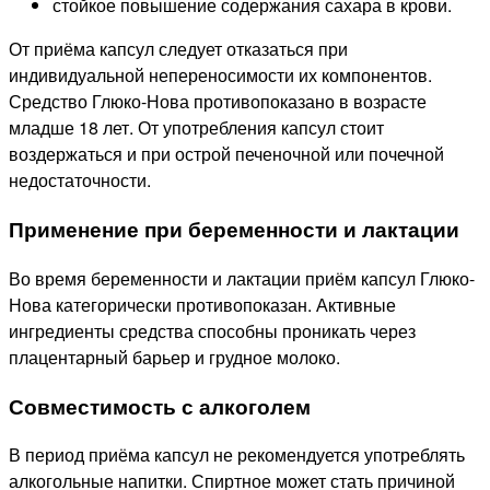
стойкое повышение содержания сахара в крови.
От приёма капсул следует отказаться при
индивидуальной непереносимости их компонентов.
Средство Глюко-Нова противопоказано в возрасте
младше 18 лет. От употребления капсул стоит
воздержаться и при острой печеночной или почечной
недостаточности.
Применение при беременности и лактации
Во время беременности и лактации приём капсул Глюко-
Нова категорически противопоказан. Активные
ингредиенты средства способны проникать через
плацентарный барьер и грудное молоко.
Совместимость с алкоголем
В период приёма капсул не рекомендуется употреблять
алкогольные напитки. Спиртное может стать причиной