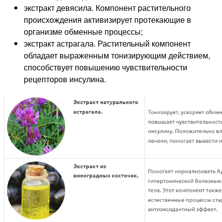
экстракт девясила. Компонент растительного
происхождения активизирует протекающие в
организме обменные процессы;
экстракт астрагала. Растительный компонент
обладает выраженным тонизирующим действием,
способствует повышению чувствительности
рецепторов инсулина.