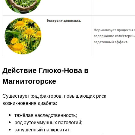
Действие Глюко-Нова в
Магнитогорске
Существует ряд факторов, повышающих риск
возникновения диабета:
тяжёлая наследственность;
ряд аутоиммунных патологий;
запущенный панкреатит;