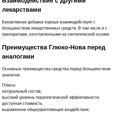
Взаимодействие с другими
лекарствами
Биоактивная добавка хорошо взаимодействует с
большинством лекарственных средств. В том числе и с
препаратами, изготовленными на синтетической основе.
Преимущества Глюко-Нова перед
аналогами
Основные преимущества средства перед большинством
аналогов:
Плюсы
натуральный состав;
высокий уровень терапевтической эффективности;
доступная стоимость;
выраженное общеукрепляющее воздействие;