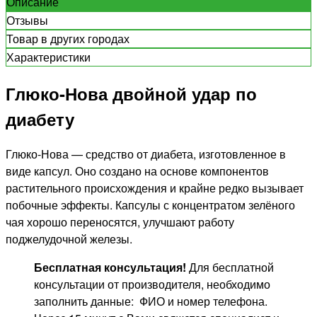
Описание
Отзывы
Товар в других городах
Характеристики
Глюко-Нова двойной удар по
диабету
Глюко-Нова — средство от диабета, изготовленное в
виде капсул. Оно создано на основе компонентов
растительного происхождения и крайне редко вызывает
побочные эффекты. Капсулы с концентратом зелёного
чая хорошо переносятся, улучшают работу
поджелудочной железы.
Бесплатная консультация!
Для бесплатной
консультации от производителя, необходимо
заполнить данные: ФИО и номер телефона.