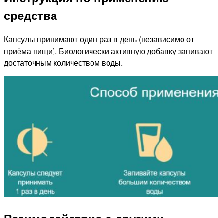
средства
Капсулы принимают один раз в день (независимо от
приёма пищи). Биологически активную добавку запивают
достаточным количеством воды.