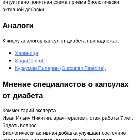
интуитивно понятная схема приёма биологически
активной добавки.
Аналоги
К числу аналогов капсул от диабета принадлежат:
Хвойница;
SugaControl;
Куркумин Пиперин (Curcumin Piperine).
Мнение специалистов о капсулах
от диабета
Комментарий эксперта
Иван Ильич Никитин, врач-терапевт, стаж работы 7 лет.
Задать вопрос
Биологически активная добавка улучшает состояние