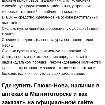
добавке присутствует и L-аргинин. Этот компонент
способствует улучшению метаболизма, устранению
жировых отложений в проблемных местах;
Dialux — средство, сделанное на основе растительных
вытяжек.
Сколько нужно принимать биоактивную добавку Глюко-
Нова?
Средняя продолжительность курса составляет один
месяц.
Сколько курсов в год рекомендуется проходить?
Длительность и тактика лечения определяются в
индивидуальном порядке. Рекомендованное количество
курсов в год во многом зависит от тяжести протекания
болезни, наличия сопутствующих заболеваний.
Где купить Глюко-Нова, наличие в
аптеках в Магнитогорске и как
заказать на официальном сайте