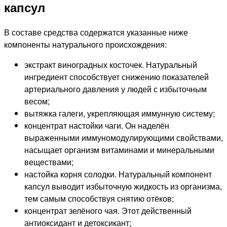
капсул
В составе средства содержатся указанные ниже
компоненты натурального происхождения:
экстракт виноградных косточек. Натуральный
ингредиент способствует снижению показателей
артериального давления у людей с избыточным
весом;
вытяжка галеги, укрепляющая иммунную систему;
концентрат настойки чаги. Он наделён
выраженными иммуномодулирующими свойствами,
насыщает организм витаминами и минеральными
веществами;
настойка корня солодки. Натуральный компонент
капсул выводит избыточную жидкость из организма,
тем самым способствуя снятию отёков;
концентрат зелёного чая. Этот действенный
антиоксидант и детоксикант;