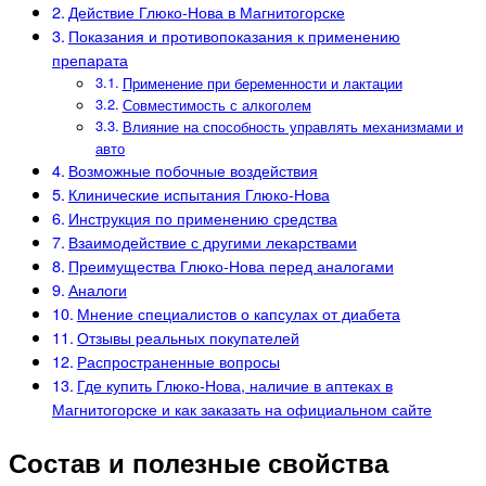
Действие Глюко-Нова в Магнитогорске
Показания и противопоказания к применению
препарата
Применение при беременности и лактации
Совместимость с алкоголем
Влияние на способность управлять механизмами и
авто
Возможные побочные воздействия
Клинические испытания Глюко-Нова
Инструкция по применению средства
Взаимодействие с другими лекарствами
Преимущества Глюко-Нова перед аналогами
Аналоги
Мнение специалистов о капсулах от диабета
Отзывы реальных покупателей
Распространенные вопросы
Где купить Глюко-Нова, наличие в аптеках в
Магнитогорске и как заказать на официальном сайте
Состав и полезные свойства