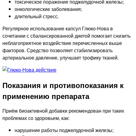
токсическое поражение поджелудочной железы;
онкологические заболевания;
длительный стресс.
Регулярное использование капсул Глюко-Нова в
сочетании с сбалансированной диетой помогает снизить
неблагоприятное воздействие перечисленных выше
факторов. Средство позволяет стабилизировать
артериальное давление, улучшает трофику тканей.
Показания и противопоказания к
применению препарата
Приём биоактивной добавки рекомендован при таких
проблемах со здоровьем, как:
нарушение работы поджелудочной железы;