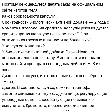
Поэтому рекомендуется делать заказ на официальном
сайте изготовителя.
Каков срок годности капсул?
Срок годности биологически активной добавки — 2 года с
момента изготовления средства. Капсулы рекомендуется
хранить при температуре не выше +25 °C (при
оптимальном режиме влажности не более 55 %).
У капсул есть аналоги?
У биологически активной добавки Глюко-Нова нет
полных аналогов по составу. Вместе с тем в продаже
можно найти препараты со сходным действием. В их
числе:
Диафон — капсулы, изготовленные на основе чёрного
тмина;
Диоген. В составе капсул содержится триптофан,
заметно снижающий тягу к сладкой пище, регулирующий
углеводный обмен, способствующий повышению
иммунитета. Кроме того, в биологически активной