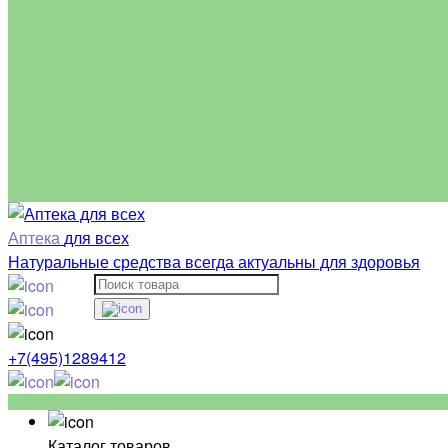
Аптека
для всех
Натуральные средства всегда актуальны для здоровья
+7(495)1289412
Каталог товаров