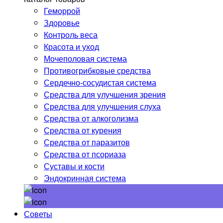
Геморрой
Здоровье
Контроль веса
Красота и уход
Мочеполовая система
Противогрибковые средства
Сердечно-сосудистая система
Средства для улучшения зрения
Средства для улучшения слуха
Средства от алкоголизма
Средства от курения
Средства от паразитов
Средства от псориаза
Суставы и кости
Эндокринная система
Советы