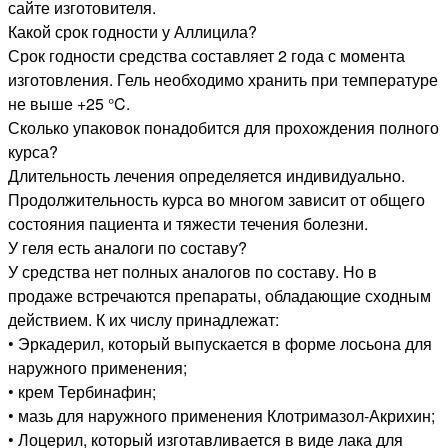
сайте изготовителя.
Какой срок годности у Аллицила?
Срок годности средства составляет 2 года с момента
изготовления. Гель необходимо хранить при температуре
не выше +25 °C.
Сколько упаковок понадобится для прохождения полного
курса?
Длительность лечения определяется индивидуально.
Продолжительность курса во многом зависит от общего
состояния пациента и тяжести течения болезни.
У геля есть аналоги по составу?
У средства нет полных аналогов по составу. Но в
продаже встречаются препараты, обладающие сходным
действием. К их числу принадлежат:
• Эркадерил, который выпускается в форме лосьона для
наружного применения;
• крем Тербинафин;
• мазь для наружного применения Клотримазол-Акрихин;
• Лоцерил, который изготавливается в виде лака для