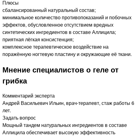
Плюсы
сбалансированный натуральный состав;
минимальное количество противопоказаний и побочных
эффектов, обусловленное отсутствием вредных
синтетических ингредиентов в составе Аллицила;
приятная лёгкая консистенция;
комплексное терапевтическое воздействие на
поражённую ногтевую пластину и окружающие её ткани.
Мнение специалистов о геле от
грибка
Комментарий эксперта
Андрей Васильевич Ильин, врач-терапевт, стаж работы 6
лет.
Задать вопрос
Мощный тандем натуральных ингредиентов в составе
Аллицила обеспечивает высокую эффективность