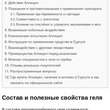
Действие Аллицил
Показания и противопоказания к применению препарата
Применение при беременности и лактации
Совместимость с алкоголем
Влияние на способность управлять механизмами и авто
Возможные побочные воздействия
Клинические испытания Аллицил
Инструкция по применению средства в Сургуте
Взаимодействие с другими лекарствами
Преимущества Аллицил перед аналогами
Мнение специалистов о геле от грибка
Отзывы реальных покупателей
Распространенные вопросы
Где купить Аллицил, наличие в аптеках в Сургуте и как
заказать на официальном сайте
Состав и полезные свойства геля
В составе противогрибкового геля содержатся: