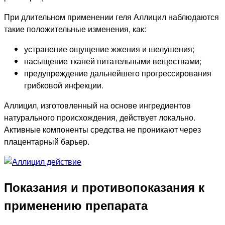
При длительном применении геля Аллицил наблюдаются
такие положительные изменения, как:
устранение ощущение жжения и шелушения;
насыщение тканей питательными веществами;
предупреждение дальнейшего прогрессирования
грибковой инфекции.
Аллицил, изготовленный на основе ингредиентов
натурального происхождения, действует локально.
Активные компоненты средства не проникают через
плацентарный барьер.
Показания и противопоказания к
применению препарата