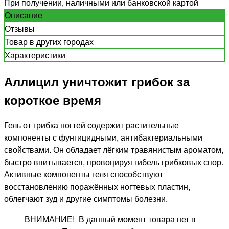
При получении, наличными или банковской картой
Описание
Отзывы
Товар в других городах
Характеристики
Аллицил уничтожит грибок за
короткое время
Гель от грибка ногтей содержит растительные
компоненты с фунгицидными, антибактериальными
свойствами. Он обладает лёгким травянистым ароматом,
быстро впитывается, провоцируя гибель грибковых спор.
Активные компоненты геля способствуют
восстановлению поражённых ногтевых пластин,
облегчают зуд и другие симптомы болезни.
ВНИМАНИЕ! В данный момент товара нет в