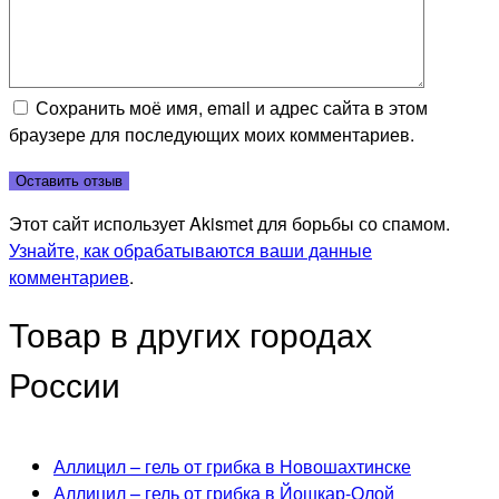
Сохранить моё имя, email и адрес сайта в этом
браузере для последующих моих комментариев.
Этот сайт использует Akismet для борьбы со спамом.
Узнайте, как обрабатываются ваши данные
комментариев
.
Товар в других городах
России
Аллицил – гель от грибка в Новошахтинске
Аллицил – гель от грибка в Йошкар-Олой