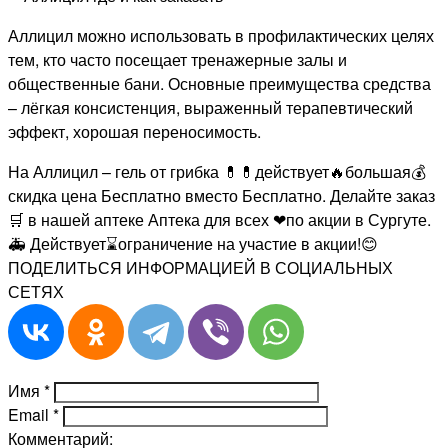
Аллицил можно использовать в профилактических целях
тем, кто часто посещает тренажерные залы и
общественные бани. Основные преимущества средства
– лёгкая консистенция, выраженный терапевтический
эффект, хорошая переносимость.
На Аллицил – гель от грибка 💊💊действует🔥большая💰
скидка цена Бесплатно вместо Бесплатно. Делайте заказ
🛒 в нашей аптеке Аптека для всех ❤по акции в Сургуте.
🚑 Действует⌛ограничение на участие в акции!😊
ПОДЕЛИТЬСЯ ИНФОРМАЦИЕЙ В СОЦИАЛЬНЫХ
СЕТЯХ
Имя
*
Email
*
Комментарий: