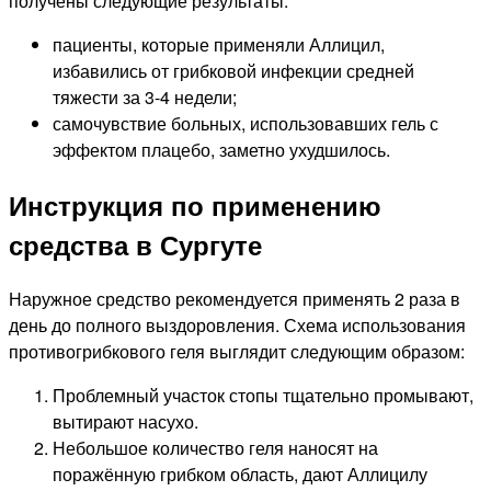
получены следующие результаты:
пациенты, которые применяли Аллицил,
избавились от грибковой инфекции средней
тяжести за 3-4 недели;
самочувствие больных, использовавших гель с
эффектом плацебо, заметно ухудшилось.
Инструкция по применению
средства в Сургуте
Наружное средство рекомендуется применять 2 раза в
день до полного выздоровления. Схема использования
противогрибкового геля выглядит следующим образом:
Проблемный участок стопы тщательно промывают,
вытирают насухо.
Небольшое количество геля наносят на
поражённую грибком область, дают Аллицилу