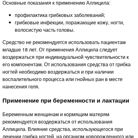
Основные показания к применению Аллицила:
профилактика грибковых заболеваний;
грибковые инфекции, поражающие кожу, ногти,
волосистую часть головы.
Средство не рекомендуется использовать пациентам
младше 18 лет. От применения Аллицила следует
воздержаться при индивидуальной чувствительности к
его компонентам. От использования средства от грибка
ногтей необходимо воздержаться и при наличии
воспалительного процесса или гнойных ран в месте
нанесения геля.
Применение при беременности и лактации
Беременным женщинам и кормящим матерям
рекомендуется воздержаться от использования
Аллицила. Влияние средства, использующегося при
лечении грибка ногтей, на организм новорожденного или