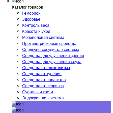
Каталог товаров
Геморрой
Здоровье
Контроль веса
Красота и уход
Мочеполовая система
Противогрибковые средства
Сердечно-сосудистая система
Средства для улучшения зрения
Средства для улучшения слуха
Средства от алкоголизма
Средства от курения
Средства от паразитов
Средства от псориаза
Суставы и кости
Эндокринная система