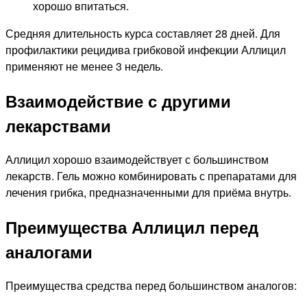
хорошо впитаться.
Средняя длительность курса составляет 28 дней. Для
профилактики рецидива грибковой инфекции Аллицил
применяют не менее 3 недель.
Взаимодействие с другими
лекарствами
Аллицил хорошо взаимодействует с большинством
лекарств. Гель можно комбинировать с препаратами для
лечения грибка, предназначенными для приёма внутрь.
Преимущества Аллицил перед
аналогами
Преимущества средства перед большинством аналогов: