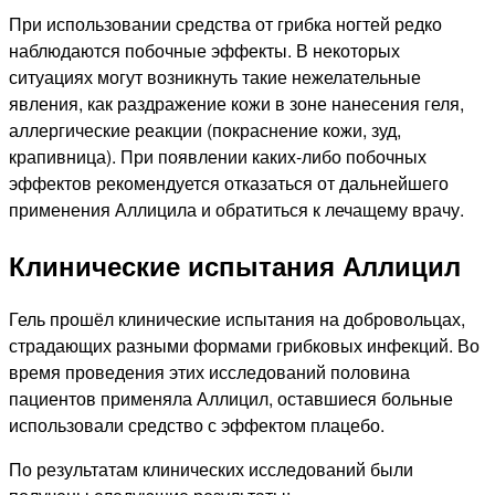
При использовании средства от грибка ногтей редко
наблюдаются побочные эффекты. В некоторых
ситуациях могут возникнуть такие нежелательные
явления, как раздражение кожи в зоне нанесения геля,
аллергические реакции (покраснение кожи, зуд,
крапивница). При появлении каких-либо побочных
эффектов рекомендуется отказаться от дальнейшего
применения Аллицила и обратиться к лечащему врачу.
Клинические испытания Аллицил
Гель прошёл клинические испытания на добровольцах,
страдающих разными формами грибковых инфекций. Во
время проведения этих исследований половина
пациентов применяла Аллицил, оставшиеся больные
использовали средство с эффектом плацебо.
По результатам клинических исследований были