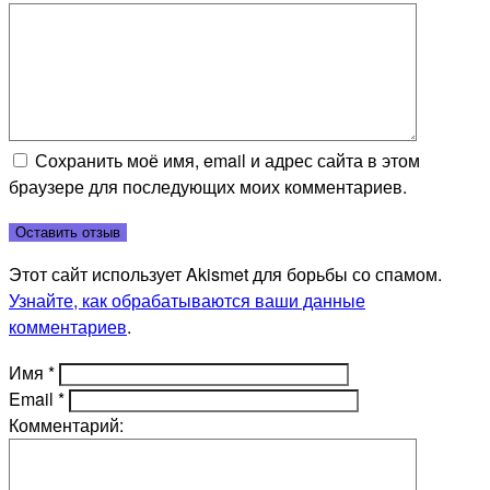
Сохранить моё имя, email и адрес сайта в этом
браузере для последующих моих комментариев.
Этот сайт использует Akismet для борьбы со спамом.
Узнайте, как обрабатываются ваши данные
комментариев
.
Имя
*
Email
*
Комментарий: