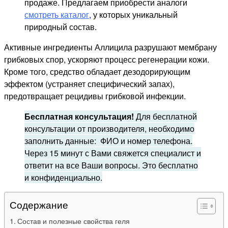
продаже. Предлагаем приобрести аналоги
смотреть каталог
,
у которых уникальный
природный состав.
Активные ингредиенты Аллицила разрушают мембрану
грибковых спор, ускоряют процесс регенерации кожи.
Кроме того, средство обладает дезодорирующим
эффектом (устраняет специфический запах),
предотвращает рецидивы грибковой инфекции.
Бесплатная консультация!
Для бесплатной
консультации от производителя, необходимо
заполнить данные: ФИО и номер телефона.
Через 15 минут с Вами свяжется специалист и
ответит на все Ваши вопросы. Это бесплатно
и конфиденциально.
Содержание
Состав и полезные свойства геля