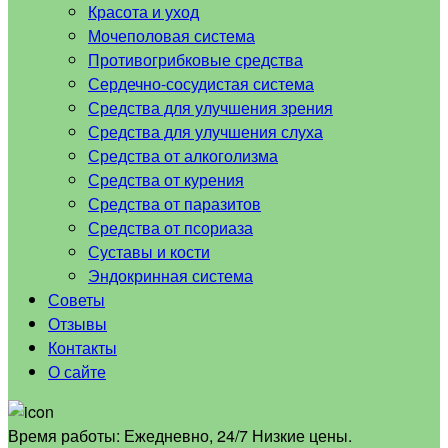
Красота и уход
Мочеполовая система
Противогрибковые средства
Сердечно-сосудистая система
Средства для улучшения зрения
Средства для улучшения слуха
Средства от алкоголизма
Средства от курения
Средства от паразитов
Средства от псориаза
Суставы и кости
Эндокринная система
Советы
Отзывы
Контакты
О сайте
Время работы:
Ежедневно, 24/7 Низкие цены.