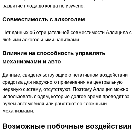
развитие плода до конца не изучено.
Совместимость с алкоголем
Нет данных об отрицательной совместимости Аллицила с
любыми алкогольными напитками.
Влияние на способность управлять
механизмами и авто
Данные, свидетельствующие о негативном воздействии
средства для наружного применения на центральную
нервную систему, отсутствуют. Поэтому Аллицил можно
использовать людям, которые долгое время проводят за
рулем автомобиля или работают со сложными
механизмами.
Возможные побочные воздействия