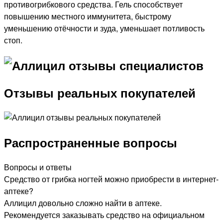
противогрибкового средства. Гель способствует
повышению местного иммунитета, быстрому
уменьшению отёчности и зуда, уменьшает потливость
стоп.
Отзывы реальных покупателей
Распространенные вопросы
Вопросы и ответы
Средство от грибка ногтей можно приобрести в интернет-
аптеке?
Аллицил довольно сложно найти в аптеке.
Рекомендуется заказывать средство на официальном