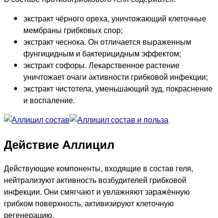
экстракт чёрного ореха, уничтожающий клеточные
мембраны грибковых спор;
экстракт чеснока. Он отличается выраженным
фунгицидным и бактерицидным эффектом;
экстракт софоры. Лекарственное растение
уничтожает очаги активности грибковой инфекции;
экстракт чистотела, уменьшающий зуд, покраснение
и воспаление.
Действие Аллицил
Действующие компоненты, входящие в состав геля,
нейтрализуют активность возбудителей грибковой
инфекции. Они смягчают и увлажняют заражённую
грибком поверхность, активизируют клеточную
регенерацию.