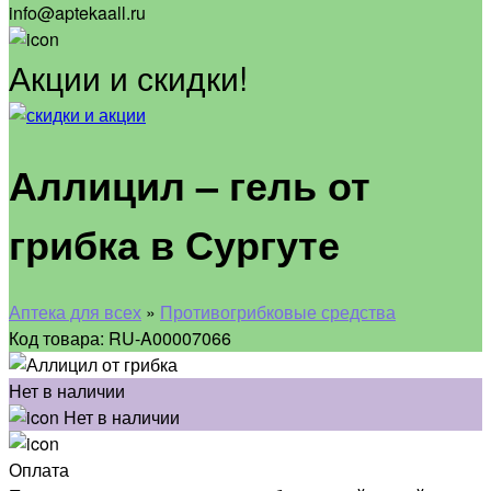
info@aptekaall.ru
Акции и скидки!
Аллицил – гель от
грибка в Сургуте
Аптека для всех
»
Противогрибковые средства
Код товара: RU-A00007066
Нет в наличии
Нет в наличии
Оплата