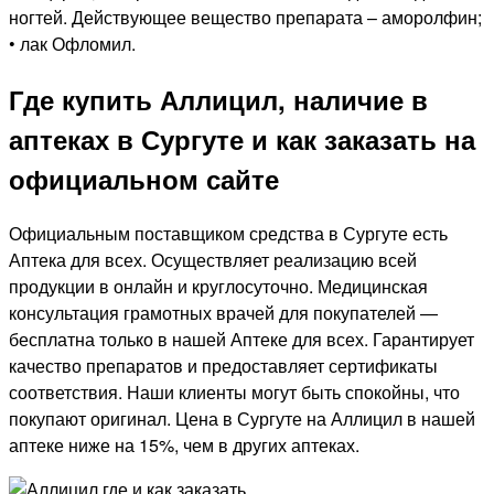
ногтей. Действующее вещество препарата – аморолфин;
• лак Офломил.
Где купить Аллицил, наличие в
аптеках в Сургуте и как заказать на
официальном сайте
Официальным поставщиком средства в Сургуте есть
Аптека для всех. Осуществляет реализацию всей
продукции в онлайн и круглосуточно. Медицинская
консультация грамотных врачей для покупателей —
бесплатна только в нашей Аптеке для всех. Гарантирует
качество препаратов и предоставляет сертификаты
соответствия. Наши клиенты могут быть спокойны, что
покупают оригинал. Цена в Сургуте на Аллицил в нашей
аптеке ниже на 15%, чем в других аптеках.