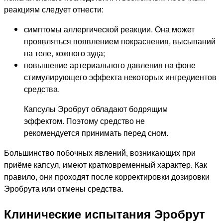
реакциям следует отнести:
симптомы аллергической реакции. Она может
проявляться появлением покраснения, высыпаний
на теле, кожного зуда;
повышение артериального давления на фоне
стимулирующего эффекта некоторых ингредиентов
средства.
Капсулы Эробрут обладают бодрящим
эффектом. Поэтому средство не
рекомендуется принимать перед сном.
Большинство побочных явлений, возникающих при
приёме капсул, имеют кратковременный характер. Как
правило, они проходят после корректировки дозировки
Эробрута или отмены средства.
Клинические испытания Эробрут