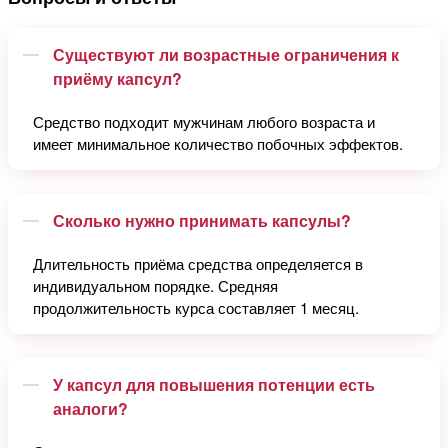
Существуют ли возрастные ограничения к
приёму капсул?
Средство подходит мужчинам любого возраста и
имеет минимальное количество побочных эффектов.
Сколько нужно принимать капсулы?
Длительность приёма средства определяется в
индивидуальном порядке. Средняя
продолжительность курса составляет 1 месяц.
У капсул для повышения потенции есть
аналоги?