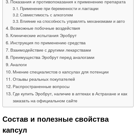
Показания и противопоказания к применению препарата
Применение при беременности и лактации
Совместимость с алкоголем
Влияние на способность управлять механизмами и авто
Возможные побочные воздействия
Клинические испытания Эробрут
Инструкция по применению средства
Взаимодействие с другими лекарствами
Преимущества Эробрут перед аналогами
Аналоги
Мнение специалистов о капсулах для потенции
Отзывы реальных покупателей
Распространенные вопросы
Где купить Эробрут, наличие в аптеках в Астрахане и как
заказать на официальном сайте
Состав и полезные свойства
капсул