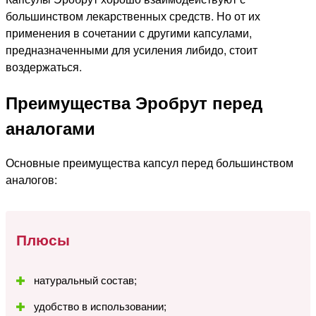
большинством лекарственных средств. Но от их
применения в сочетании с другими капсулами,
предназначенными для усиления либидо, стоит
воздержаться.
Преимущества Эробрут перед
аналогами
Основные преимущества капсул перед большинством
аналогов:
Плюсы
натуральный состав;
удобство в использовании;