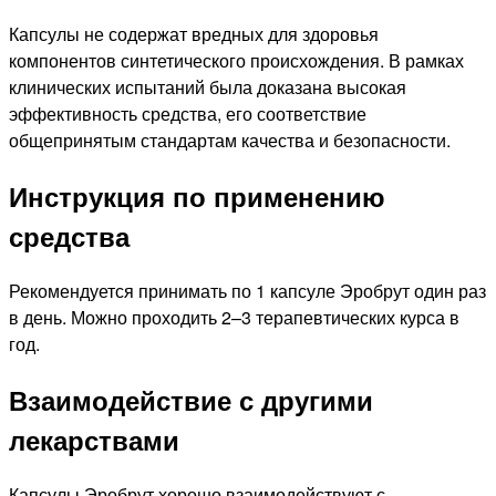
Капсулы не содержат вредных для здоровья
компонентов синтетического происхождения. В рамках
клинических испытаний была доказана высокая
эффективность средства, его соответствие
общепринятым стандартам качества и безопасности.
Инструкция по применению
средства
Рекомендуется принимать по 1 капсуле Эробрут один раз
в день. Можно проходить 2–3 терапевтических курса в
год.
Взаимодействие с другими
лекарствами
Капсулы Эробрут хорошо взаимодействуют с