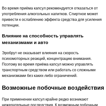
Во время приёма капсул рекомендуется отказаться от
употребления алкогольных напитков. Спиртное может
привести к ослаблению эффекта средства для усиления
потенции.
Влияние на способность управлять
механизмами и авто
Эробрут не оказывает влияния на скорость
психомоторных реакций, концентрацию внимания.
Поэтому во время приёма капсул можно управлять
транспортным средством или работать со сложными
механизмами без каких-либо ограничений.
Возможные побочные воздействия
При применении капсул крайне редко возникают
нежелательные последствия. К возможным побочным