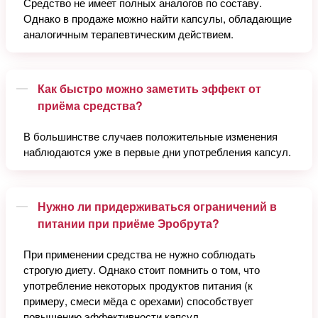
Средство не имеет полных аналогов по составу.
Однако в продаже можно найти капсулы, обладающие
аналогичным терапевтическим действием.
Как быстро можно заметить эффект от
приёма средства?
В большинстве случаев положительные изменения
наблюдаются уже в первые дни употребления капсул.
Нужно ли придерживаться ограничений в
питании при приёме Эробрута?
При применении средства не нужно соблюдать
строгую диету. Однако стоит помнить о том, что
употребление некоторых продуктов питания (к
примеру, смеси мёда с орехами) способствует
повышению эффективности капсул.