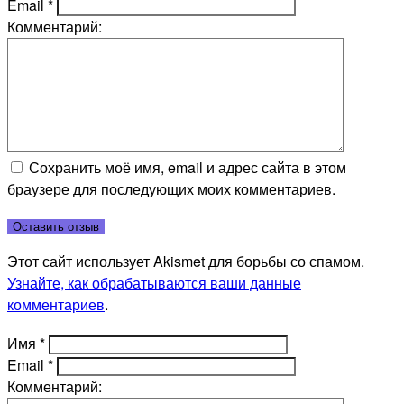
Email
*
Комментарий:
Сохранить моё имя, email и адрес сайта в этом
браузере для последующих моих комментариев.
Этот сайт использует Akismet для борьбы со спамом.
Узнайте, как обрабатываются ваши данные
комментариев
.
Имя
*
Email
*
Комментарий: