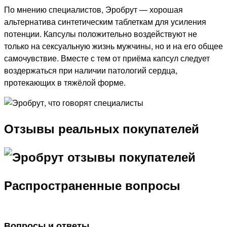
По мнению специалистов, Эробрут — хорошая
альтернатива синтетическим таблеткам для усиления
потенции. Капсулы положительно воздействуют не
только на сексуальную жизнь мужчины, но и на его общее
самочувствие. Вместе с тем от приёма капсул следует
воздержаться при наличии патологий сердца,
протекающих в тяжёлой форме.
Отзывы реальных покупателей
Распространенные вопросы
Вопросы и ответы