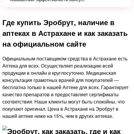
Где купить Эробрут, наличие в
аптеках в Астрахане и как заказать
на официальном сайте
Официальным поставщиком средства в Астрахане есть
Аптека для всех. Осуществляет реализацию всей
продукции в онлайн и круглосуточно. Медицинская
консультация грамотных врачей для покупателей —
бесплатна только в нашей Аптеке для всех. Гарантирует
качество препаратов и предоставляет сертификаты
соответствия. Наши клиенты могут быть спокойны, что
покупают оригинал. Цена в Астрахане на Эробрут в
нашей аптеке ниже на 15%, чем в других аптеках.