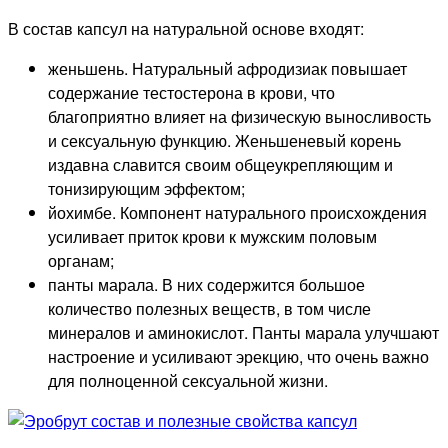
В состав капсул на натуральной основе входят:
женьшень. Натуральный афродизиак повышает
содержание тестостерона в крови, что
благоприятно влияет на физическую выносливость
и сексуальную функцию. Женьшеневый корень
издавна славится своим общеукрепляющим и
тонизирующим эффектом;
йохимбе. Компонент натурального происхождения
усиливает приток крови к мужским половым
органам;
панты марала. В них содержится большое
количество полезных веществ, в том числе
минералов и аминокислот. Панты марала улучшают
настроение и усиливают эрекцию, что очень важно
для полноценной сексуальной жизни.