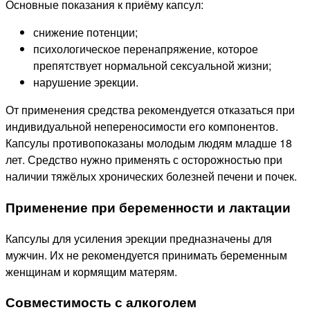
Основные показания к приёму капсул:
снижение потенции;
психологическое перенапряжение, которое
препятствует нормальной сексуальной жизни;
нарушение эрекции.
От применения средства рекомендуется отказаться при
индивидуальной непереносимости его компонентов.
Капсулы противопоказаны молодым людям младше 18
лет. Средство нужно применять с осторожностью при
наличии тяжёлых хронических болезней печени и почек.
Применение при беременности и лактации
Капсулы для усиления эрекции предназначены для
мужчин. Их не рекомендуется принимать беременным
женщинам и кормящим матерям.
Совместимость с алкоголем