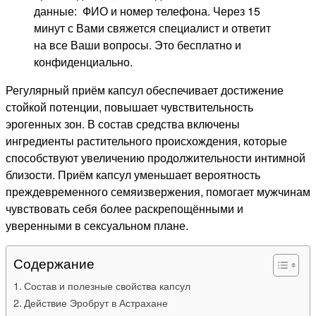
данные: ФИО и номер телефона. Через 15
минут с Вами свяжется специалист и ответит
на все Ваши вопросы. Это бесплатно и
конфиденциально.
Регулярный приём капсул обеспечивает достижение
стойкой потенции, повышает чувствительность
эрогенных зон. В состав средства включены
ингредиенты растительного происхождения, которые
способствуют увеличению продолжительности интимной
близости. Приём капсул уменьшает вероятность
преждевременного семяизвержения, помогает мужчинам
чувствовать себя более раскрепощёнными и
уверенными в сексуальном плане.
Содержание
Состав и полезные свойства капсул
Действие Эробрут в Астрахане