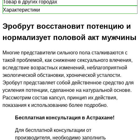
Товар в других городах
Характеристики
Эробрут восстановит потенцию и
нормализует половой акт мужчины
Многие представители сильного пола сталкиваются с
такой проблемой, как снижение сексуального влечения,
вследствие возрастных изменений, неблагоприятной
экологической обстановки, хронической усталости.
Эробрут представляет собой действенное средство для
усиления потенции, сделанное на натуральной основе.
Рассмотрим состав капсул, принцип их действия,
показания к использованию более подробно.
Бесплатная консультация
в Астрахане
!
Для бесплатной консультации от
производителя, необходимо заполнить