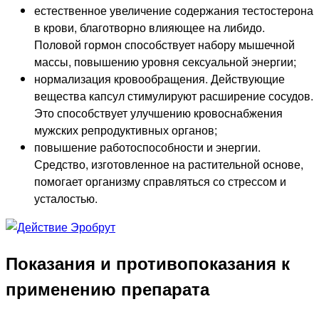
естественное увеличение содержания тестостерона
в крови, благотворно влияющее на либидо.
Половой гормон способствует набору мышечной
массы, повышению уровня сексуальной энергии;
нормализация кровообращения. Действующие
вещества капсул стимулируют расширение сосудов.
Это способствует улучшению кровоснабжения
мужских репродуктивных органов;
повышение работоспособности и энергии.
Средство, изготовленное на растительной основе,
помогает организму справляться со стрессом и
усталостью.
Показания и противопоказания к
применению препарата