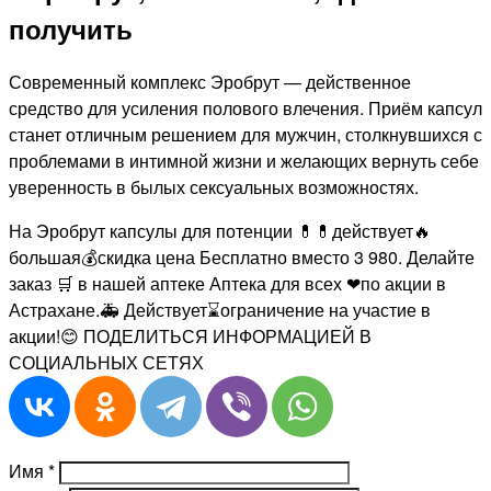
Современный комплекс Эробрут — действенное
средство для усиления полового влечения. Приём капсул
станет отличным решением для мужчин, столкнувшихся с
проблемами в интимной жизни и желающих вернуть себе
уверенность в былых сексуальных возможностях.
На Эробрут капсулы для потенции 💊💊действует🔥
большая💰скидка цена Бесплатно вместо 3 980
. Делайте
заказ 🛒 в нашей аптеке Аптека для всех ❤по акции в
Астрахане.🚑 Действует⌛ограничение на участие в
акции!😊 ПОДЕЛИТЬСЯ ИНФОРМАЦИЕЙ В
СОЦИАЛЬНЫХ СЕТЯХ
Имя
*