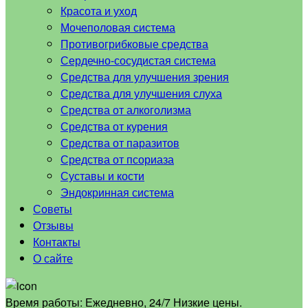
Красота и уход
Мочеполовая система
Противогрибковые средства
Сердечно-сосудистая система
Средства для улучшения зрения
Средства для улучшения слуха
Средства от алкоголизма
Средства от курения
Средства от паразитов
Средства от псориаза
Суставы и кости
Эндокринная система
Советы
Отзывы
Контакты
О сайте
Время работы:
Ежедневно, 24/7 Низкие цены.