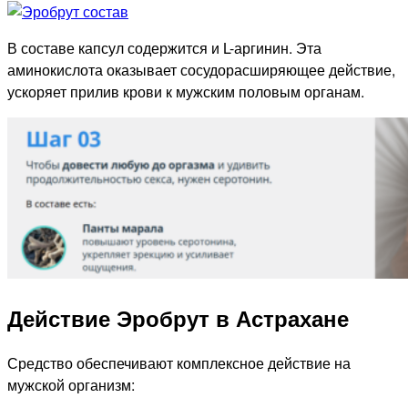
В составе капсул содержится и L-аргинин. Эта
аминокислота оказывает сосудорасширяющее действие,
ускоряет прилив крови к мужским половым органам.
Действие Эробрут в Астрахане
Средство обеспечивают комплексное действие на
мужской организм: