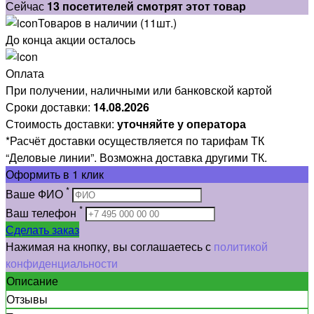
Сейчас
13 посетителей смотрят этот товар
Товаров в наличии (11шт.)
До конца акции осталось
Оплата
При получении, наличными или банковской картой
Сроки доставки:
14.08.2026
Стоимость доставки:
уточняйте у оператора
*Расчёт доставки осуществляется по тарифам ТК
“Деловые линии”. Возможна доставка другими ТК.
Оформить
в 1 клик
*
Ваше ФИО
*
Ваш телефон
Сделать заказ
Нажимая на кнопку, вы соглашаетесь с
политикой
конфиденциальности
Описание
Отзывы