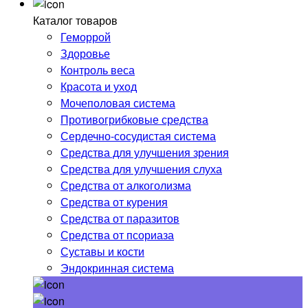
Каталог товаров
Геморрой
Здоровье
Контроль веса
Красота и уход
Мочеполовая система
Противогрибковые средства
Сердечно-сосудистая система
Средства для улучшения зрения
Средства для улучшения слуха
Средства от алкоголизма
Средства от курения
Средства от паразитов
Средства от псориаза
Суставы и кости
Эндокринная система