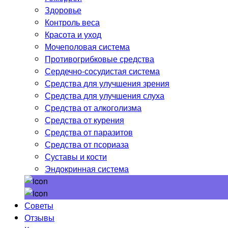
Здоровье
Контроль веса
Красота и уход
Мочеполовая система
Противогрибковые средства
Сердечно-сосудистая система
Средства для улучшения зрения
Средства для улучшения слуха
Средства от алкоголизма
Средства от курения
Средства от паразитов
Средства от псориаза
Суставы и кости
Эндокринная система
Советы
Отзывы