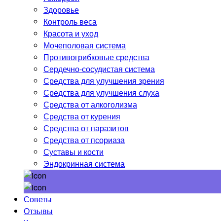
Здоровье
Контроль веса
Красота и уход
Мочеполовая система
Противогрибковые средства
Сердечно-сосудистая система
Средства для улучшения зрения
Средства для улучшения слуха
Средства от алкоголизма
Средства от курения
Средства от паразитов
Средства от псориаза
Суставы и кости
Эндокринная система
Советы
Отзывы