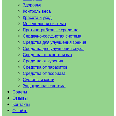
Здоровье
Контроль веса
Красота и уход
Мочеполовая система
Противогрибковые средства
Сердечно-сосудистая система
Средства для улучшения зрения
Средства для улучшения слуха
Средства от алкоголизма
Средства от курения
Средства от паразитов
Средства от псориаза
Суставы и кости
Эндокринная система
Советы
Отзывы
Контакты
О сайте