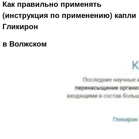
Как правильно применять
(инструкция по применению) капли
Гликирон
в Волжском