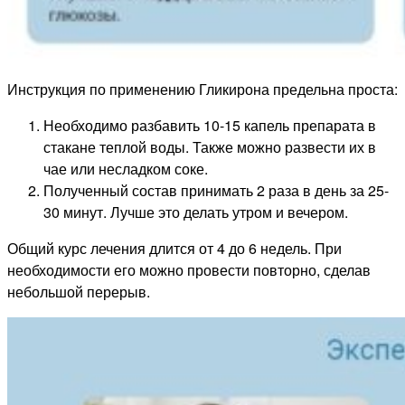
Инструкция по применению Гликирона предельна проста:
Необходимо разбавить 10-15 капель препарата в
стакане теплой воды. Также можно развести их в
чае или несладком соке.
Полученный состав принимать 2 раза в день за 25-
30 минут. Лучше это делать утром и вечером.
Общий курс лечения длится от 4 до 6 недель. При
необходимости его можно провести повторно, сделав
небольшой перерыв.