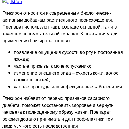
Гликирон относится к современным биологически-
активным добавкам растительного происхождения.
Препарат используют как в составе основной, так и в
качестве вспомогательной терапии. К показаниям для
применения Гликирона относят:
появление ощущения сухости во рту и постоянная
жажда;
частые призывы к мочеиспусканию;
изменение внешнего вида – сухость кожи, волос,
ломкость ногтей;
частые простуды или инфекционные заболевания.
Гликирон избавит от первых признаков сахарного
диабета, поможет восстановить здоровье и вернуть
человека к полноценному образу жизни. Препарат
рекомендовано принимать и для профилактики тем
людям, у кого есть наследственная