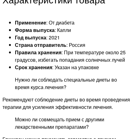
Применение
: От диабета
Форма выпуска
: Капли
Год выпуска
: 2021
Страна отправитель
: Россия
Правила хранения
: При температуре около 25
градусов, избегать попадания солнечных лучей
Срок хранения
: Указан на упаковке
Нужно ли соблюдать специальные диеты во
время курса лечения?
Рекомендуют соблюдение диеты во время проведения
терапии для усиления эффективности лечения.
Можно ли совмещать прием с другими
лекарственными препаратами?