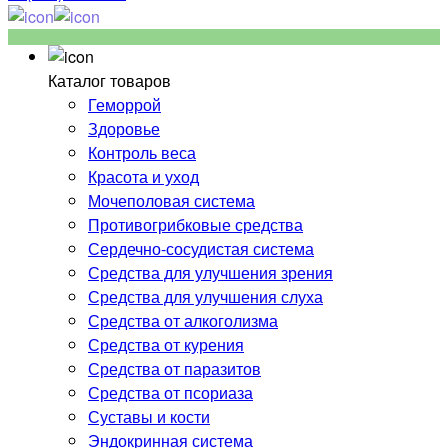
Каталог товаров
Геморрой
Здоровье
Контроль веса
Красота и уход
Мочеполовая система
Противогрибковые средства
Сердечно-сосудистая система
Средства для улучшения зрения
Средства для улучшения слуха
Средства от алкоголизма
Средства от курения
Средства от паразитов
Средства от псориаза
Суставы и кости
Эндокринная система