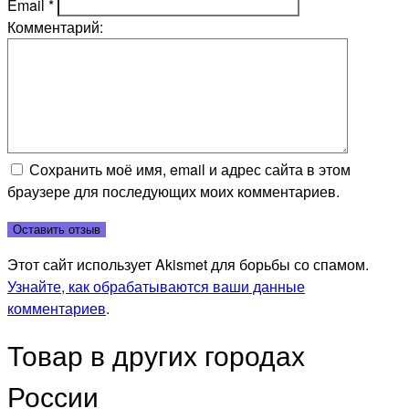
Email
*
Комментарий:
Сохранить моё имя, email и адрес сайта в этом
браузере для последующих моих комментариев.
Этот сайт использует Akismet для борьбы со спамом.
Узнайте, как обрабатываются ваши данные
комментариев
.
Товар в других городах
России