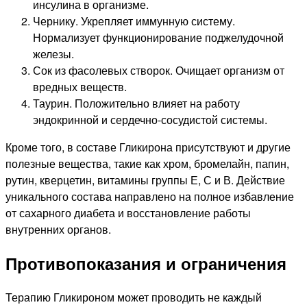
инсулина в организме.
Чернику. Укрепляет иммунную систему.
Нормализует функционирование поджелудочной
железы.
Сок из фасолевых створок. Очищает организм от
вредных веществ.
Таурин. Положительно влияет на работу
эндокринной и сердечно-сосудистой системы.
Кроме того, в составе Гликирона присутствуют и другие
полезные вещества, такие как хром, бромелайн, папин,
рутин, кверцетин, витамины группы Е, С и В. Действие
уникального состава направлено на полное избавление
от сахарного диабета и восстановление работы
внутренних органов.
Противопоказания и ограничения
Терапию Гликироном может проводить не каждый