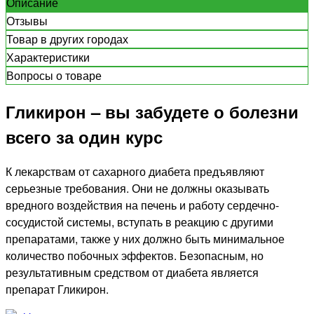
Описание
Отзывы
Товар в других городах
Характеристики
Вопросы о товаре
Гликирон – вы забудете о болезни
всего за один курс
К лекарствам от сахарного диабета предъявляют
серьезные требования. Они не должны оказывать
вредного воздействия на печень и работу сердечно-
сосудистой системы, вступать в реакцию с другими
препаратами, также у них должно быть минимальное
количество побочных эффектов. Безопасным, но
результативным средством от диабета является
препарат Гликирон.