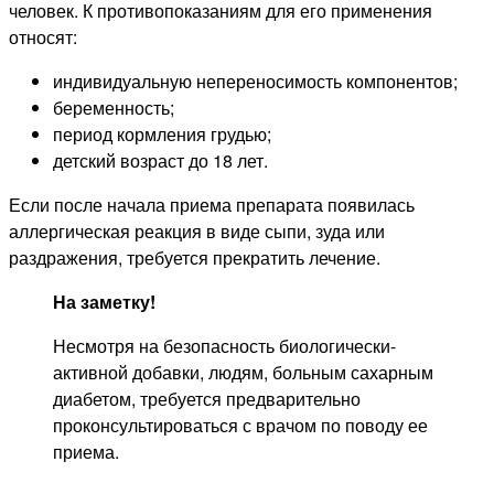
человек. К противопоказаниям для его применения
относят:
индивидуальную непереносимость компонентов;
беременность;
период кормления грудью;
детский возраст до 18 лет.
Если после начала приема препарата появилась
аллергическая реакция в виде сыпи, зуда или
раздражения, требуется прекратить лечение.
На заметку!
Несмотря на безопасность биологически-
активной добавки, людям, больным сахарным
диабетом, требуется предварительно
проконсультироваться с врачом по поводу ее
приема.