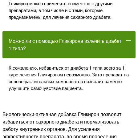
Гликирон можно применять совместно с другими
препаратами, в том числе и с теми, которые
предназначены для лечения сахарного диабета.
Можно ли с помощью Гликирона излечить диабет
1 типа?
К сожалению, избавиться от диабета 1 типа всего за 1
курс лечения Гликироном невозможно. Зато препарат на
основе растительных компонентов позволит заметно
улучшить самочувствие пациента.
Биологически-активная добавка Гликирон позволит
избавиться от сахарного диабета и нормализовать
работу внутренних органов. Для усиления
эффективности препарата, во время проведения