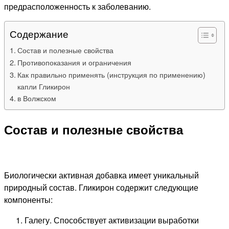
предрасположенность к заболеванию.
Содержание
Состав и полезные свойства
Противопоказания и ограничения
Как правильно применять (инструкция по применению)
капли Гликирон
в Волжском
Состав и полезные свойства
Биологически активная добавка имеет уникальный
природный состав. Гликирон содержит следующие
компоненты:
Галегу. Способствует активизации выработки