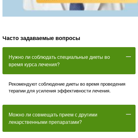
Часто задаваемые вопросы
Нужно ли соблюдать специальные диеты во
время курса лечения?
Рекомендуют соблюдение диеты во время проведения
терапии для усиления эффективности лечения.
Можно ли совмещать прием с другими
лекарственными препаратами?