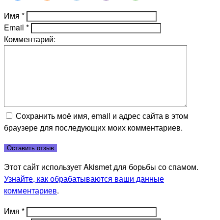
Имя
*
Email
*
Комментарий:
Сохранить моё имя, email и адрес сайта в этом
браузере для последующих моих комментариев.
Этот сайт использует Akismet для борьбы со спамом.
Узнайте, как обрабатываются ваши данные
комментариев
.
Имя
*