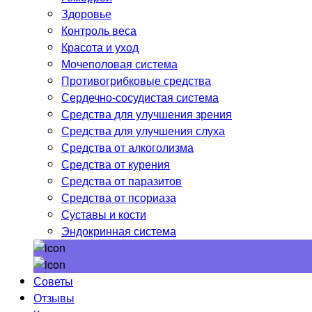
Здоровье
Контроль веса
Красота и уход
Мочеполовая система
Противогрибковые средства
Сердечно-сосудистая система
Средства для улучшения зрения
Средства для улучшения слуха
Средства от алкоголизма
Средства от курения
Средства от паразитов
Средства от псориаза
Суставы и кости
Эндокринная система
Советы
Отзывы